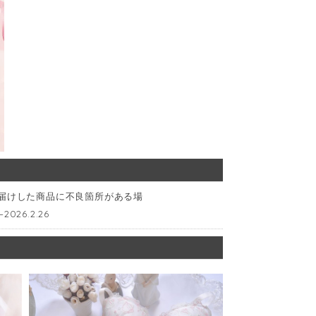
お届けした商品に不良箇所がある場
6.2.26