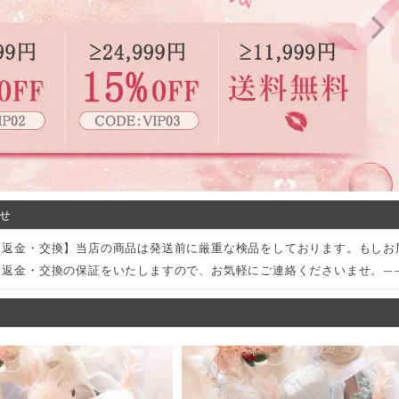
せ
品・返金・交換】当店の商品は発送前に厳重な検品をしております。もし
・返金・交換の保証をいたしますので、お気軽にご連絡くださいませ。——202