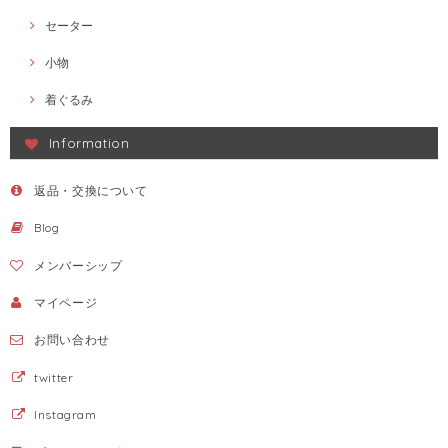
セーター
小物
着ぐるみ
Information
返品・交換について
Blog
メンバーシップ
マイページ
お問い合わせ
twitter
Instagram