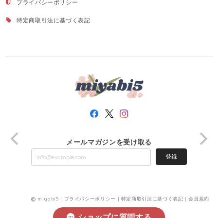
プライバシーポリシー
特定商取引法に基づく表記
メールマガジンを受け取る
登録
miyabi5 |
プライバシーポリシー
|
特定商取引法に基づく表記
|
会員規約
ショップに質問する