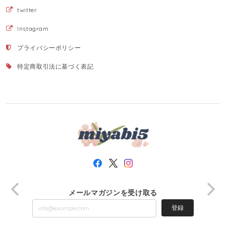
twitter
Instagram
プライバシーポリシー
特定商取引法に基づく表記
メールマガジンを受け取る
登録