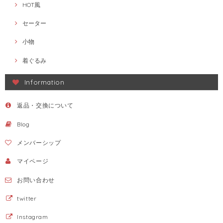
HOT風
セーター
小物
着ぐるみ
Information
返品・交換について
Blog
メンバーシップ
マイページ
お問い合わせ
twitter
Instagram