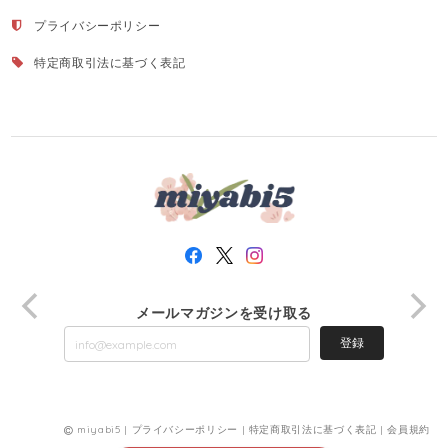
プライバシーポリシー
特定商取引法に基づく表記
メールマガジンを受け取る
登録
miyabi5 |
プライバシーポリシー
|
特定商取引法に基づく表記
|
会員規約