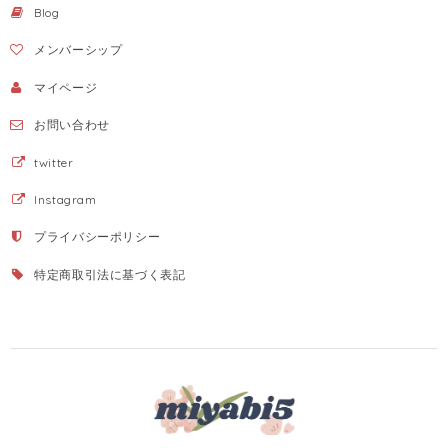
Blog
メンバーシップ
マイページ
お問い合わせ
twitter
Instagram
プライバシーポリシー
特定商取引法に基づく表記