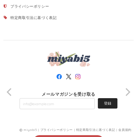
プライバシーポリシー
特定商取引法に基づく表記
メールマガジンを受け取る
登録
miyabi5 |
プライバシーポリシー
|
特定商取引法に基づく表記
|
会員規約