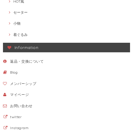
HOT風
セーター
小物
着ぐるみ
Information
返品・交換について
Blog
メンバーシップ
マイページ
お問い合わせ
twitter
Instagram