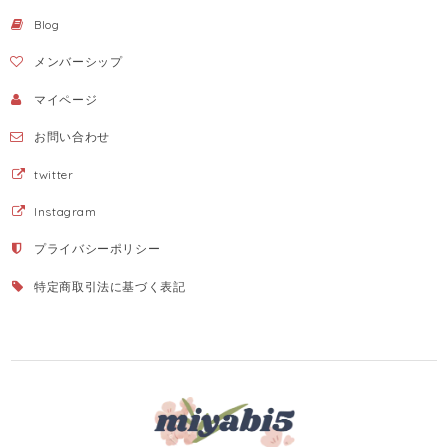
Blog
メンバーシップ
マイページ
お問い合わせ
twitter
Instagram
プライバシーポリシー
特定商取引法に基づく表記