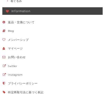
着ぐるみ
Information
返品・交換について
Blog
メンバーシップ
マイページ
お問い合わせ
twitter
Instagram
プライバシーポリシー
特定商取引法に基づく表記