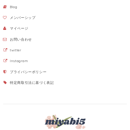
Blog
メンバーシップ
マイページ
お問い合わせ
twitter
Instagram
プライバシーポリシー
特定商取引法に基づく表記