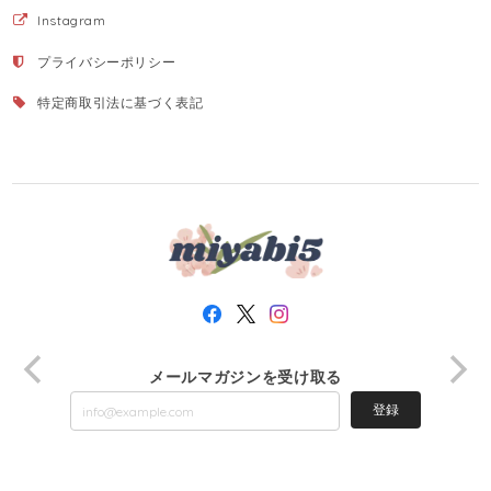
Instagram
プライバシーポリシー
特定商取引法に基づく表記
メールマガジンを受け取る
登録