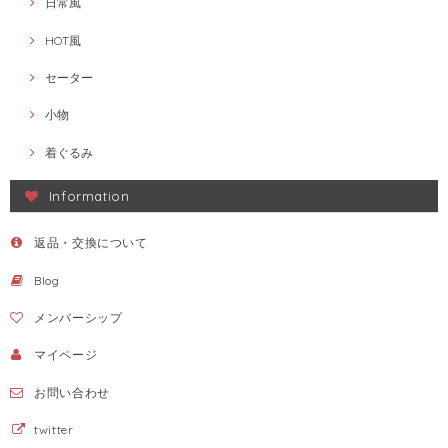
日常風
HOT風
セーター
小物
着ぐるみ
Information
返品・交換について
Blog
メンバーシップ
マイページ
お問い合わせ
twitter