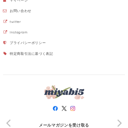
マイページ
お問い合わせ
twitter
Instagram
プライバシーポリシー
特定商取引法に基づく表記
メールマガジンを受け取る