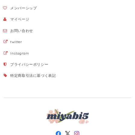
メンバーシップ
マイページ
お問い合わせ
twitter
Instagram
プライバシーポリシー
特定商取引法に基づく表記