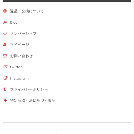
返品・交換について
Blog
メンバーシップ
マイページ
お問い合わせ
twitter
Instagram
プライバシーポリシー
特定商取引法に基づく表記