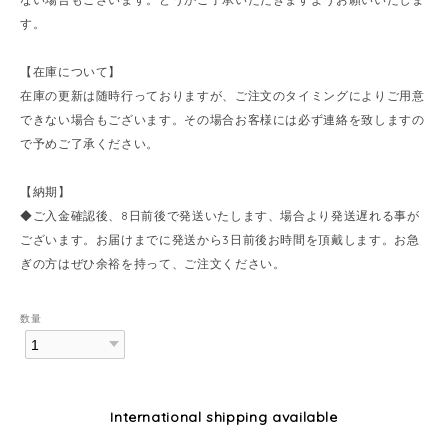
す。
【在庫について】
在庫の更新は随時行っておりますが、ご注文のタイミングによりご用意
できない場合もございます。その場合お客様には必ず連絡を致しますの
で予めご了承ください。
【納期】
◆ご入金確認後、8日前後で発送いたします、場合より発送遅れる事が
ございます。お届けまでに発送から3日前後お時間を頂戴します。お急
ぎの方はぜひ余裕を持って、ご注文ください。
数量
International shipping available