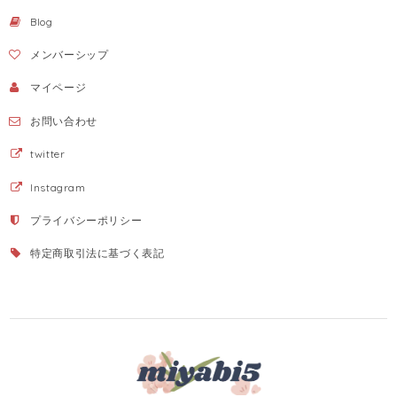
Blog
メンバーシップ
マイページ
お問い合わせ
twitter
Instagram
プライバシーポリシー
特定商取引法に基づく表記