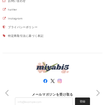
お問い合わせ
twitter
Instagram
プライバシーポリシー
特定商取引法に基づく表記
メールマガジンを受け取る
登録