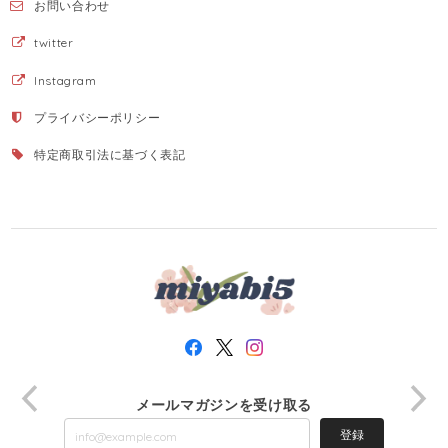
お問い合わせ
twitter
Instagram
プライバシーポリシー
特定商取引法に基づく表記
メールマガジンを受け取る
登録