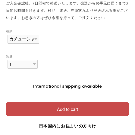
ご入金確認後、7日間程で発送いたします。発送からお手元に届くまで3
日間お時間を頂きます。検品、運送、在庫状況より発送遅れる事がござ
います。お急ぎの方はぜひ余裕を持って、ご注文ください。
種類
数量
International shipping available
Add to cart
日本国内にお住まいの方向け