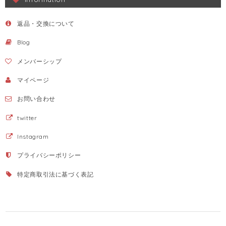
返品・交換について
Blog
メンバーシップ
マイページ
お問い合わせ
twitter
Instagram
プライバシーポリシー
特定商取引法に基づく表記