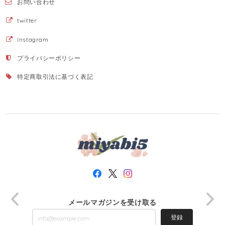
お問い合わせ
twitter
Instagram
プライバシーポリシー
特定商取引法に基づく表記
メールマガジンを受け取る
登録