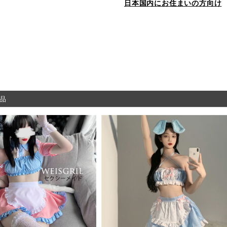
日本国内にお住まいの方向け
品