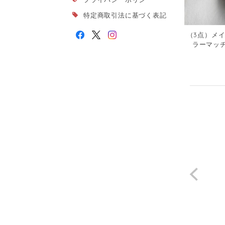
特定商取引法に基づく表記
（3点）メイ
ラーマッ