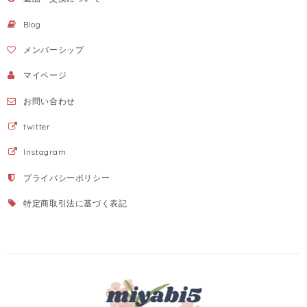
Blog
メンバーシップ
マイページ
お問い合わせ
twitter
Instagram
プライバシーポリシー
特定商取引法に基づく表記