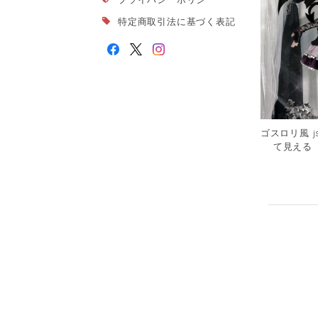
特定商取引法に基づく表記
ゴスロリ風 js
て見える 