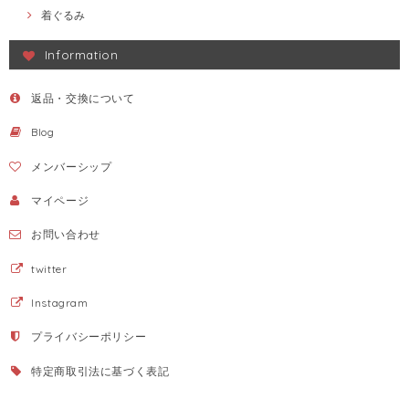
着ぐるみ
Information
返品・交換について
Blog
メンバーシップ
マイページ
お問い合わせ
twitter
Instagram
プライバシーポリシー
特定商取引法に基づく表記