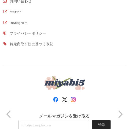
お問い合わせ
twitter
Instagram
プライバシーポリシー
特定商取引法に基づく表記
メールマガジンを受け取る
登録