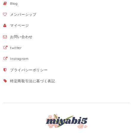
Blog
メンバーシップ
マイページ
お問い合わせ
twitter
Instagram
プライバシーポリシー
特定商取引法に基づく表記