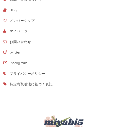
Blog
メンバーシップ
マイページ
お問い合わせ
twitter
Instagram
プライバシーポリシー
特定商取引法に基づく表記