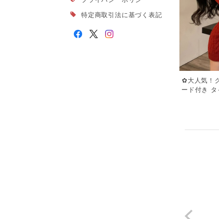
特定商取引法に基づく表記
✿大人気！ク
ード付き タ