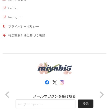
twitter
Instagram
プライバシーポリシー
特定商取引法に基づく表記
メールマガジンを受け取る
登録