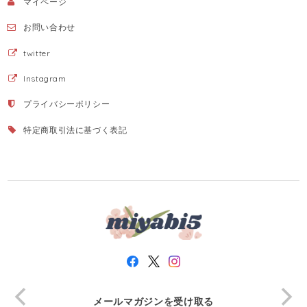
マイページ
お問い合わせ
twitter
Instagram
プライバシーポリシー
特定商取引法に基づく表記
メールマガジンを受け取る