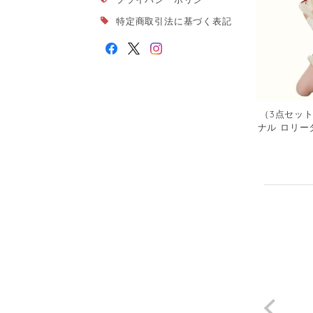
特定商取引法に基づく表記
（3点セッ
ナル ロリー