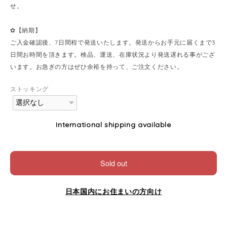
せ。
✿【納期】
ご入金確認後、7日間程で発送いたします。発送からお手元に届くまで3
日間お時間を頂きます。検品、運送、在庫状況より発送遅れる事がござ
います。お急ぎの方はぜひ余裕を持って、ご注文ください。
ストッキング
International shipping available
Sold out
日本国内にお住まいの方向け