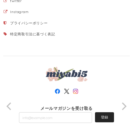
twitter
Instagram
プライバシーポリシー
特定商取引法に基づく表記
メールマガジンを受け取る
登録