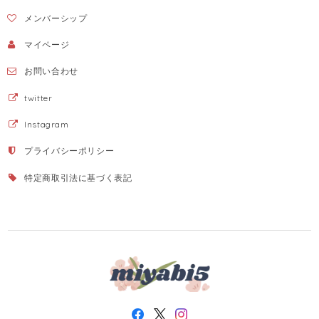
メンバーシップ
マイページ
お問い合わせ
twitter
Instagram
プライバシーポリシー
特定商取引法に基づく表記