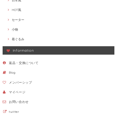
日常風
HOT風
セーター
小物
着ぐるみ
Information
返品・交換について
Blog
メンバーシップ
マイページ
お問い合わせ
twitter