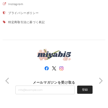
Instagram
プライバシーポリシー
特定商取引法に基づく表記
メールマガジンを受け取る
登録