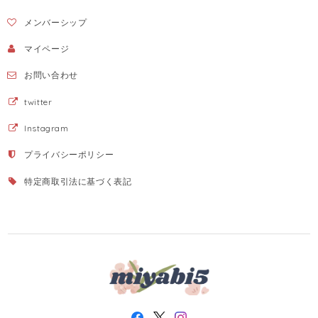
メンバーシップ
マイページ
お問い合わせ
twitter
Instagram
プライバシーポリシー
特定商取引法に基づく表記