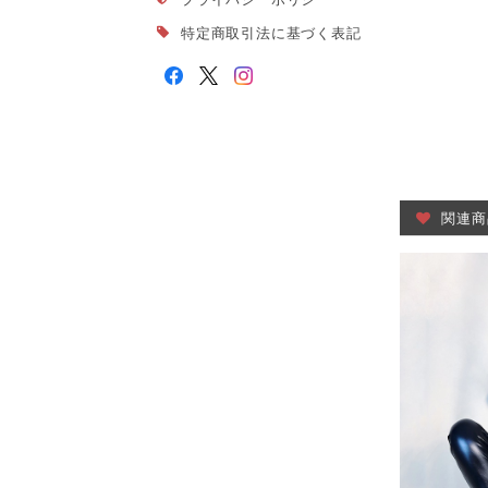
特定商取引法に基づく表記
関連商