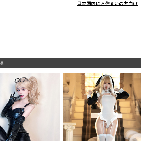
日本国内にお住まいの方向け
品