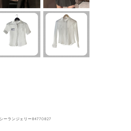
シーランジェリー84770827