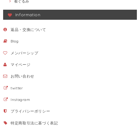
着ぐるみ
Information
返品・交換について
Blog
メンバーシップ
マイページ
お問い合わせ
twitter
Instagram
プライバシーポリシー
特定商取引法に基づく表記