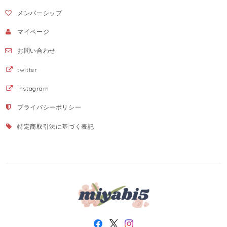
メンバーシップ
マイページ
お問い合わせ
twitter
Instagram
プライバシーポリシー
特定商取引法に基づく表記