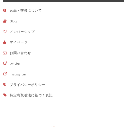
返品・交換について
Blog
メンバーシップ
マイページ
お問い合わせ
twitter
Instagram
プライバシーポリシー
特定商取引法に基づく表記