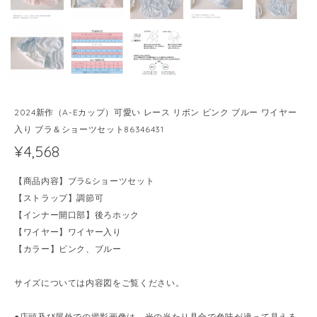
2024新作（A-Eカップ）可愛い レース リボン ピンク ブルー ワイヤー
入り ブラ＆ショーツセット86346431
¥4,568
【商品内容】ブラ&ショーツセット
【ストラップ】調節可
【インナー開口部】後ろホック
【ワイヤー】ワイヤー入り
【カラー】ピンク、ブルー
サイズについては内容図をご覧ください。
●店頭及び屋外での撮影画像は、光の当たり具合で色味が違って見える