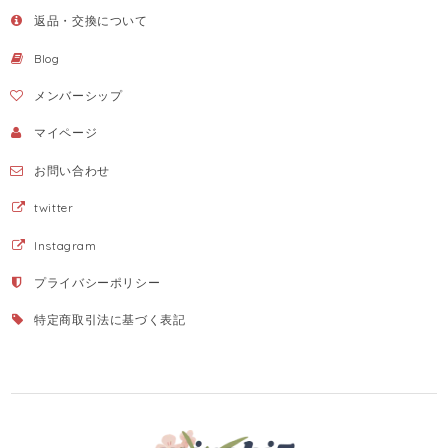
返品・交換について
Blog
メンバーシップ
マイページ
お問い合わせ
twitter
Instagram
プライバシーポリシー
特定商取引法に基づく表記