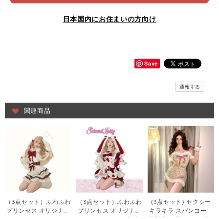
日本国内にお住まいの方向け
Save
通報する
関連商品
（3点セット）ふわふわ
（3点セット）ふわふわ
(3点セット) セクシー
プリンセス オリジナル
プリンセス オリジナル
キラキラ スパンコール