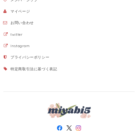
マイページ
お問い合わせ
twitter
Instagram
プライバシーポリシー
特定商取引法に基づく表記