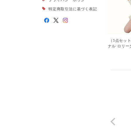
特定商取引法に基づく表記
（3点セッ
ナル ロリー