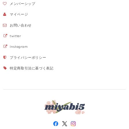
メンバーシップ
マイページ
お問い合わせ
twitter
Instagram
プライバシーポリシー
特定商取引法に基づく表記