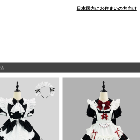
日本国内にお住まいの方向け
品