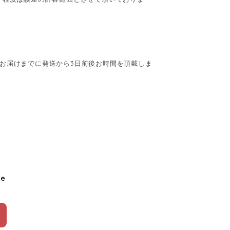
お届けまでに発送から3日前後お時間を頂戴しま
le