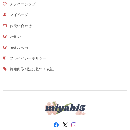
メンバーシップ
マイページ
お問い合わせ
twitter
Instagram
プライバシーポリシー
特定商取引法に基づく表記