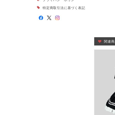
特定商取引法に基づく表記
関連商