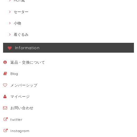
HOT風
セーター
小物
着ぐるみ
Information
返品・交換について
Blog
メンバーシップ
マイページ
お問い合わせ
twitter
Instagram