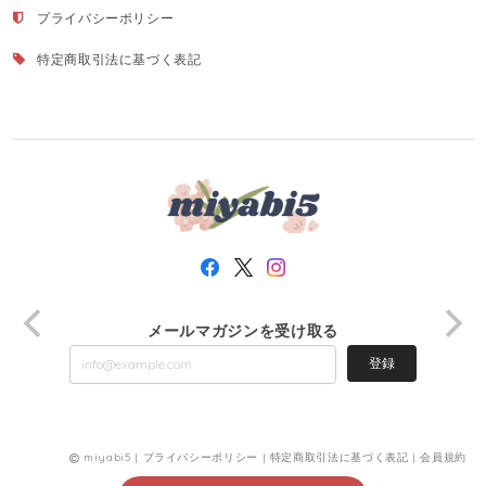
プライバシーポリシー
特定商取引法に基づく表記
メールマガジンを受け取る
登録
miyabi5 |
プライバシーポリシー
|
特定商取引法に基づく表記
|
会員規約